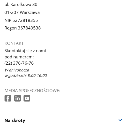
ul. Karolkowa 30
01-207 Warszawa
NIP 5272818355
Regon 367849538
KONTAKT
Skontaktuj się z nami
pod numerem:
(22) 376-76-76
W dni robocze
w godzinach: 8:00-16:00
MEDIA SPOŁECZNOŚCIOWE:
Na skróty