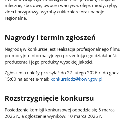
mleczne, zbożowe, owoce i warzywa, oleje, miody, ryby,
zioła i przyprawy, wyroby cukiernicze oraz napoje
regionalne.
Nagrody i termin zgłoszeń
Nagrodą w konkursie jest realizacja profesjonalnego filmu
promocyjno-informacyjnego prezentującego działalność
producenta i jego produkty wysokiej jakości.
Zgłoszenia należy przesyłać do 27 lutego 2026 r. do godz.
15:00 na adres e-mail:
konkurslodz@kowr.gov.pl
Rozstrzygnięcie konkursu
Posiedzenie komisji konkursowej odbędzie się 6 marca
2026 r., a ogłoszenie wyników: 10 marca 2026 r.