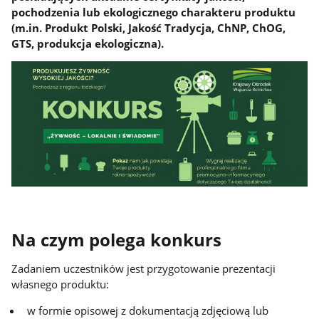
pochodzenia lub ekologicznego charakteru produktu
(m.in. Produkt Polski, Jakość Tradycja, ChNP, ChOG,
GTS, produkcja ekologiczna).
Na czym polega konkurs
Zadaniem uczestników jest przygotowanie prezentacji
własnego produktu:
w formie opisowej z dokumentacją zdjęciową lub