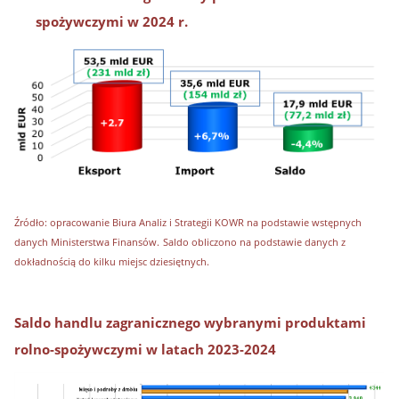
spożywczymi w 2024 r.
Źródło: opracowanie Biura Analiz i Strategii KOWR na podstawie wstępnych
danych Ministerstwa Finansów.
Saldo obliczono na podstawie danych z
dokładnością do kilku miejsc dziesiętnych.
Saldo handlu zagranicznego wybranymi produktami
rolno-spożywczymi w latach 2023-2024