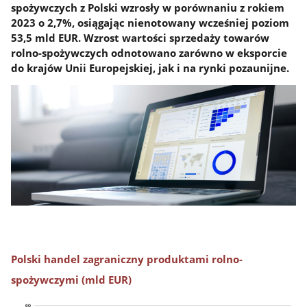
spożywczych z Polski wzrosły w porównaniu z rokiem
2023 o 2,7%, osiągając nienotowany wcześniej poziom
53,5 mld EUR. Wzrost wartości sprzedaży towarów
rolno-spożywczych odnotowano zarówno w eksporcie
do krajów Unii Europejskiej, jak i na rynki pozaunijne.
Polski handel zagraniczny produktami rolno-
spożywczymi (mld EUR)