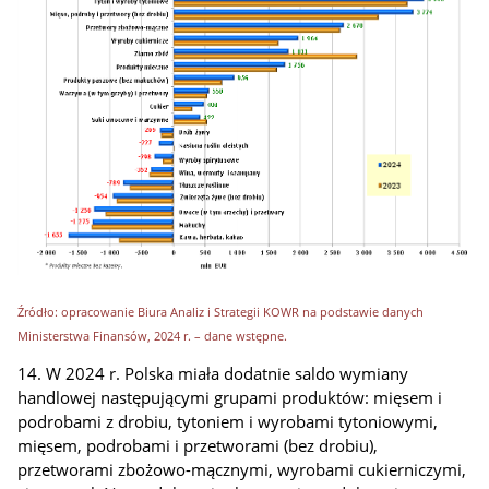
Źródło: opracowanie Biura Analiz i Strategii KOWR na podstawie danych
Ministerstwa Finansów, 2024 r. – dane wstępne.
14. W 2024 r. Polska miała dodatnie saldo wymiany
handlowej następującymi grupami produktów: mięsem i
podrobami z drobiu, tytoniem i wyrobami tytoniowymi,
mięsem, podrobami i przetworami (bez drobiu),
przetworami zbożowo-mącznymi, wyrobami
cukierniczymi,