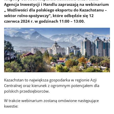
Agencja Inwestycji i Handlu zapraszają na webinarium
„ Możliwości dla polskiego eksportu do Kazachstanu –
sektor rolno-spożywczy”, które odbędzie się 12
czerwca 2024 r. w godzinach 11:00 – 13:00.
Kazachstan to największa gospodarka w regionie Azji
Centralnej oraz kierunek z ogromnym potencjałem dla
polskich przedsiębiorców.
W trakcie webinarium zostaną omówione następujące
kwestie: