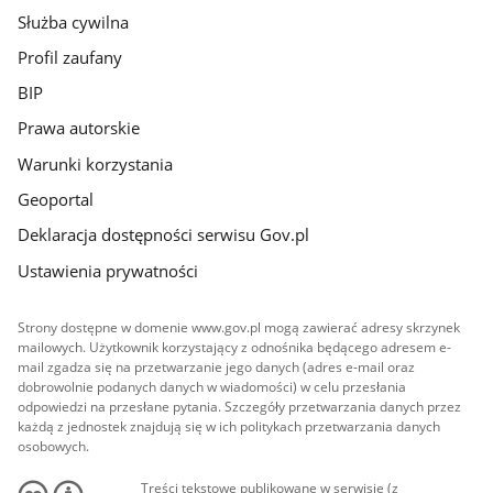
Służba cywilna
Profil zaufany
BIP
Prawa autorskie
Warunki korzystania
Geoportal
Deklaracja dostępności serwisu Gov.pl
Ustawienia prywatności
Strony dostępne w domenie www.gov.pl mogą zawierać adresy skrzynek
mailowych. Użytkownik korzystający z odnośnika będącego adresem e-
mail zgadza się na przetwarzanie jego danych (adres e-mail oraz
dobrowolnie podanych danych w wiadomości) w celu przesłania
odpowiedzi na przesłane pytania. Szczegóły przetwarzania danych przez
każdą z jednostek znajdują się w ich politykach przetwarzania danych
osobowych.
Treści tekstowe publikowane w serwisie (z