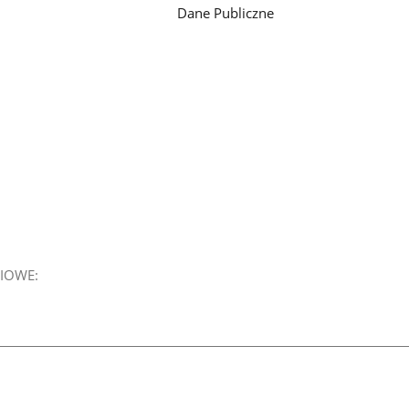
Dane Publiczne
IOWE: