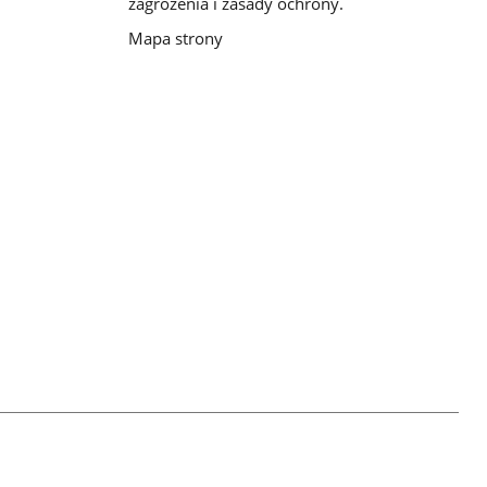
zagrożenia i zasady ochrony.
Mapa strony