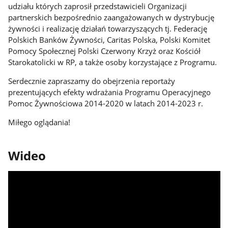
udziału których zaprosił przedstawicieli Organizacji
partnerskich bezpośrednio zaangażowanych w dystrybucję
żywności i realizację działań towarzyszących tj. Federację
Polskich Banków Żywności, Caritas Polska, Polski Komitet
Pomocy Społecznej Polski Czerwony Krzyż oraz Kościół
Starokatolicki w RP, a także osoby korzystające z Programu.
Serdecznie zapraszamy do obejrzenia reportaży
prezentujących efekty wdrażania Programu Operacyjnego
Pomoc Żywnościowa 2014-2020 w latach 2014-2023 r.
Miłego oglądania!
Wideo