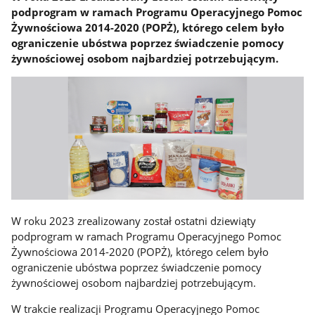
podprogram w ramach Programu Operacyjnego Pomoc
Żywnościowa 2014-2020 (POPŻ), którego celem było
ograniczenie ubóstwa poprzez świadczenie pomocy
żywnościowej osobom najbardziej potrzebującym.
W roku 2023 zrealizowany został ostatni dziewiąty
podprogram w ramach Programu Operacyjnego Pomoc
Żywnościowa 2014-2020 (POPŻ), którego celem było
ograniczenie ubóstwa poprzez świadczenie pomocy
żywnościowej osobom najbardziej potrzebującym.
W trakcie realizacji Programu Operacyjnego Pomoc