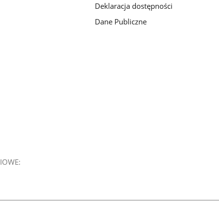
Deklaracja dostępności
Dane Publiczne
IOWE: