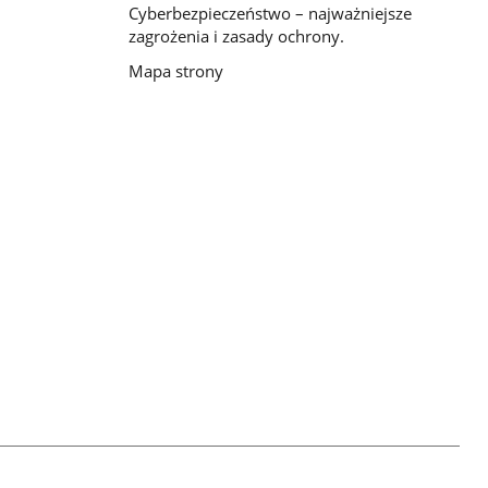
Cyberbezpieczeństwo – najważniejsze
zagrożenia i zasady ochrony.
Mapa strony