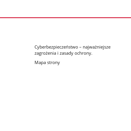
Cyberbezpieczeństwo – najważniejsze
zagrożenia i zasady ochrony.
Mapa strony