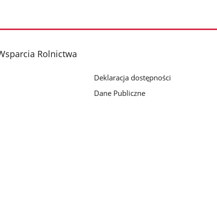
Wsparcia Rolnictwa
Deklaracja dostępności
Dane Publiczne