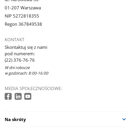
01-207 Warszawa
NIP 5272818355
Regon 367849538
KONTAKT
Skontaktuj się z nami
pod numerem:
(22) 376-76-76
W dni robocze
w godzinach: 8:00-16:00
MEDIA SPOŁECZNOŚCIOWE:
Na skróty