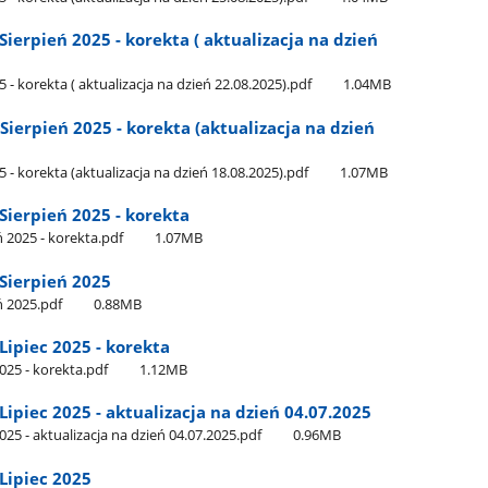
erpień 2025 - korekta ( aktualizacja na dzień
 korekta ( aktualizacja na dzień 22.08.2025).pdf
1.04MB
erpień 2025 - korekta (aktualizacja na dzień
 korekta (aktualizacja na dzień 18.08.2025).pdf
1.07MB
ierpień 2025 - korekta
2025 - korekta.pdf
1.07MB
Sierpień 2025
 2025.pdf
0.88MB
ipiec 2025 - korekta
25 - korekta.pdf
1.12MB
piec 2025 - aktualizacja na dzień 04.07.2025
5 - aktualizacja na dzień 04.07.2025.pdf
0.96MB
Lipiec 2025