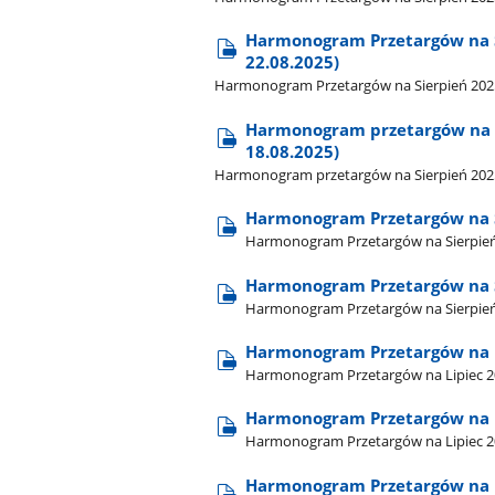
Harmonogram Przetargów na Si
22.08.2025)
Harmonogram Przetargów na Sierpień 2025 -
Harmonogram przetargów na Si
18.08.2025)
Harmonogram przetargów na Sierpień 2025 -
Harmonogram Przetargów na S
Harmonogram Przetargów na Sierpień 
Harmonogram Przetargów na 
Harmonogram Przetargów na Sierpień
Harmonogram Przetargów na L
Harmonogram Przetargów na Lipiec 20
Harmonogram Przetargów na Li
Harmonogram Przetargów na Lipiec 202
Harmonogram Przetargów na 