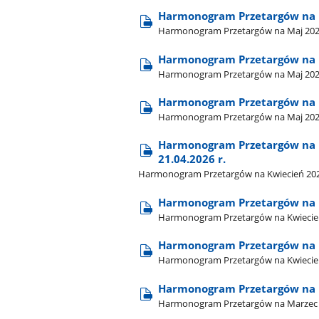
Harmonogram Przetargów na Maj
Harmonogram Przetargów na Maj 2026 - 
Harmonogram Przetargów na M
Harmonogram Przetargów na Maj 2026
Harmonogram Przetargów na 
Harmonogram Przetargów na Maj 202
Harmonogram Przetargów na Kw
21.04.2026 r.
Harmonogram Przetargów na Kwiecień 2026 -
Harmonogram Przetargów na K
Harmonogram Przetargów na Kwiecień
Harmonogram Przetargów na 
Harmonogram Przetargów na Kwiecień
Harmonogram Przetargów na M
Harmonogram Przetargów na Marzec 20