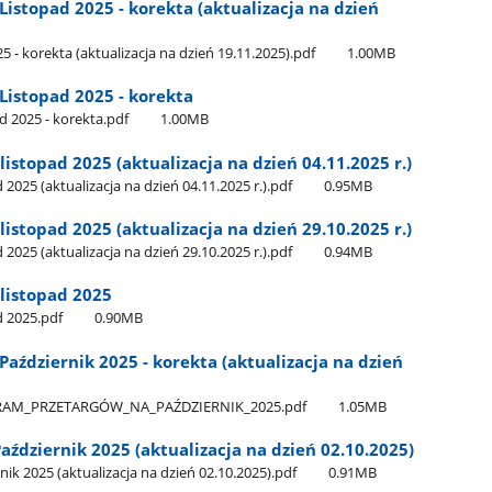
stopad 2025 - korekta (aktualizacja na dzień
 korekta (aktualizacja na dzień 19.11.2025).pdf
1.00MB
istopad 2025 - korekta
 2025 - korekta.pdf
1.00MB
stopad 2025 (aktualizacja na dzień 04.11.2025 r.)
25 (aktualizacja na dzień 04.11.2025 r.).pdf
0.95MB
stopad 2025 (aktualizacja na dzień 29.10.2025 r.)
25 (aktualizacja na dzień 29.10.2025 r.).pdf
0.94MB
listopad 2025
 2025.pdf
0.90MB
ździernik 2025 - korekta (aktualizacja na dzień
AM​_PRZETARGÓW​_NA​_PAŹDZIERNIK​_2025.pdf
1.05MB
dziernik 2025 (aktualizacja na dzień 02.10.2025)
 2025 (aktualizacja na dzień 02.10.2025).pdf
0.91MB