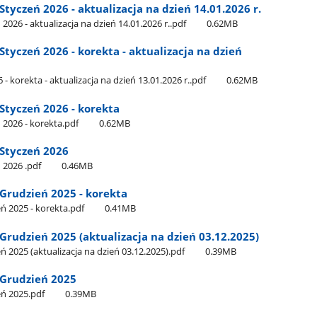
yczeń 2026 - aktualizacja na dzień 14.01.2026 r.
26 - aktualizacja na dzień 14.01.2026 r..pdf
0.62MB
yczeń 2026 - korekta - aktualizacja na dzień
korekta - aktualizacja na dzień 13.01.2026 r..pdf
0.62MB
tyczeń 2026 - korekta
2026 - korekta.pdf
0.62MB
Styczeń 2026
2026 .pdf
0.46MB
rudzień 2025 - korekta
 2025 - korekta.pdf
0.41MB
udzień 2025 (aktualizacja na dzień 03.12.2025)
025 (aktualizacja na dzień 03.12.2025).pdf
0.39MB
Grudzień 2025
ń 2025.pdf
0.39MB