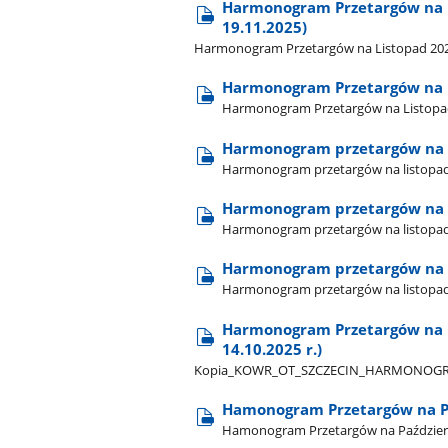
Harmonogram Przetargów na Li
19.11.2025)
Harmonogram Przetargów na Listopad 2025 -
Harmonogram Przetargów na L
Harmonogram Przetargów na Listopad
Harmonogram przetargów na li
Harmonogram przetargów na listopad 20
Harmonogram przetargów na li
Harmonogram przetargów na listopad 20
Harmonogram przetargów na 
Harmonogram przetargów na listopad
Harmonogram Przetargów na Pa
14.10.2025 r.)
Kopia​_KOWR​_OT​_SZCZECIN​_HARMONOGR
Hamonogram Przetargów na Paź
Hamonogram Przetargów na Październik