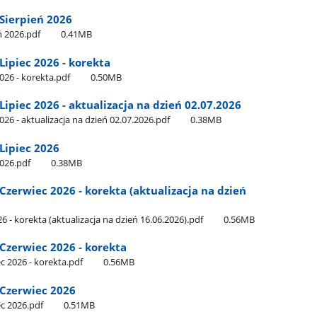
Sierpień 2026
 2026.pdf
0.41MB
ipiec 2026 - korekta
26 - korekta.pdf
0.50MB
piec 2026 - aktualizacja na dzień 02.07.2026
6 - aktualizacja na dzień 02.07.2026.pdf
0.38MB
Lipiec 2026
026.pdf
0.38MB
erwiec 2026 - korekta (aktualizacja na dzień
 korekta (aktualizacja na dzień 16.06.2026).pdf
0.56MB
zerwiec 2026 - korekta
 2026 - korekta.pdf
0.56MB
Czerwiec 2026
c 2026.pdf
0.51MB