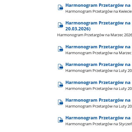
Harmonogram Przetargów na 
Harmonogram Przetargów na Kwiecie
Harmonogram Przetargów na Ma
20.03.2026)
Harmonogram Przetargów na Marzec 2026 - k
Harmonogram Przetargów na M
Harmonogram Przetargów na Marzec 2
Harmonogram Przetargów na Lu
Harmonogram Przetargów na Luty 2026 
Harmonogram Przetargów na L
Harmonogram Przetargów na Luty 202
Harmonogram Przetargów na 
Harmonogram Przetargów na Luty 20
Harmonogram Przetargów na St
Harmonogram Przetargów na Styczeń 20