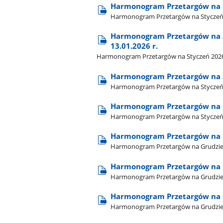
Harmonogram Przetargów na St
Harmonogram Przetargów na Styczeń 20
Harmonogram Przetargów na St
13.01.2026 r.
Harmonogram Przetargów na Styczeń 2026 - 
Harmonogram Przetargów na S
Harmonogram Przetargów na Styczeń 
Harmonogram Przetargów na 
Harmonogram Przetargów na Styczeń 
Harmonogram Przetargów na G
Harmonogram Przetargów na Grudzień
Harmonogram Przetargów na Gr
Harmonogram Przetargów na Grudzień 2
Harmonogram Przetargów na 
Harmonogram Przetargów na Grudzie