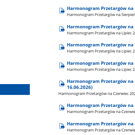
Harmonogram Przetargów na 
Harmonogram Przetargów na Sierpień
Harmonogram Przetargów na L
Harmonogram Przetargów na Lipiec 20
Harmonogram Przetargów na Li
Harmonogram Przetargów na Lipiec 202
Harmonogram Przetargów na 
Harmonogram Przetargów na Lipiec 2
Harmonogram Przetargów na Cz
16.06.2026)
Harmonogram Przetargów na Czerwiec 2026 -
Harmonogram Przetargów na C
Harmonogram Przetargów na Czerwiec
Harmonogram Przetargów na 
Harmonogram Przetargów na Czerwie