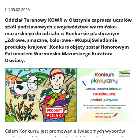
09.02.2026
Oddział Terenowy KOWR w Olsztynie zaprasza uczniów
szkół podstawowych z województwa warmińsko-
mazurskiego do udziału w Konkursie plastycznym
„Zdrowe, smaczne, kolorowe - #KupujŚwiadomie
produkty krajowe”.Konkurs objęty został Honorowym
Patronatem Warmińsko-Mazurskiego Kuratora
Oświaty.
Celem Konkursu jest promowanie świadomych wyborów