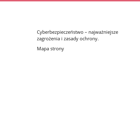
Cyberbezpieczeństwo – najważniejsze
zagrożenia i zasady ochrony.
Mapa strony