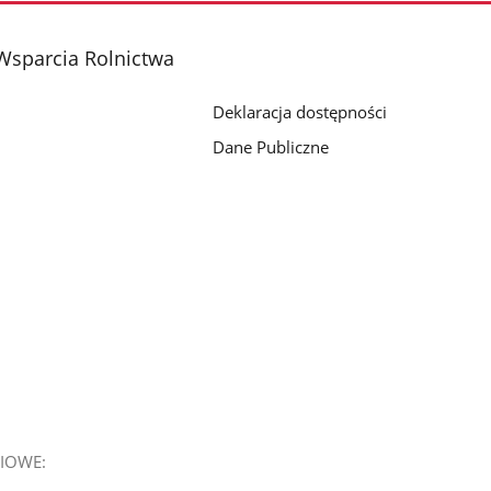
Wsparcia Rolnictwa
Deklaracja dostępności
Dane Publiczne
IOWE: