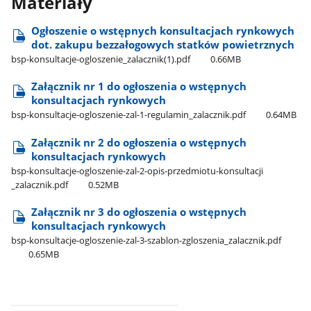
Materiały
Ogłoszenie o wstępnych konsultacjach rynkowych
dot. zakupu bezzałogowych statków powietrznych
bsp-konsultacje-ogloszenie​_zalacznik(1).pdf
0.66MB
Załącznik nr 1 do ogłoszenia o wstępnych
konsultacjach rynkowych
bsp-konsultacje-ogloszenie-zal-1-regulamin​_zalacznik.pdf
0.64MB
Załącznik nr 2 do ogłoszenia o wstępnych
konsultacjach rynkowych
bsp-konsultacje-ogloszenie-zal-2-opis-przedmiotu-konsultacji​
_zalacznik.pdf
0.52MB
Załącznik nr 3 do ogłoszenia o wstępnych
konsultacjach rynkowych
bsp-konsultacje-ogloszenie-zal-3-szablon-zgloszenia​_zalacznik.pdf
0.65MB