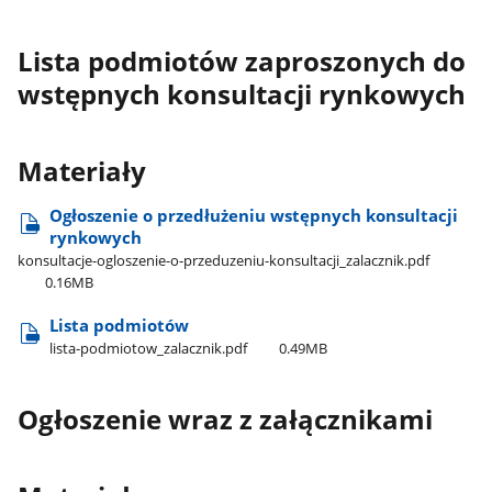
Lista podmiotów zaproszonych do
wstępnych konsultacji rynkowych
Materiały
Ogłoszenie o przedłużeniu wstępnych konsultacji
rynkowych
konsultacje-ogloszenie-o-przeduzeniu-konsultacji​_zalacznik.pdf
0.16MB
Lista podmiotów
lista-podmiotow​_zalacznik.pdf
0.49MB
Ogłoszenie wraz z załącznikami