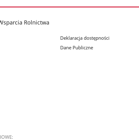
Wsparcia Rolnictwa
Deklaracja dostępności
Dane Publiczne
IOWE: