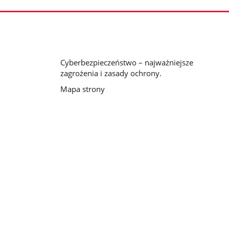
Cyberbezpieczeństwo – najważniejsze
zagrożenia i zasady ochrony.
Mapa strony