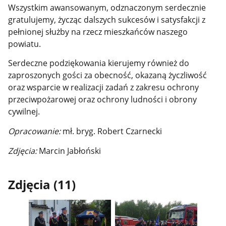
Wszystkim awansowanym, odznaczonym serdecznie
gratulujemy, życząc dalszych sukcesów i satysfakcji z
pełnionej służby na rzecz mieszkańców naszego
powiatu.
Serdeczne podziękowania kierujemy również do
zaproszonych gości za obecność, okazaną życzliwość
oraz wsparcie w realizacji zadań z zakresu ochrony
przeciwpożarowej oraz ochrony ludności i obrony
cywilnej.
Opracowanie:
mł. bryg. Robert Czarnecki
Zdjęcia:
Marcin Jabłoński
Zdjęcia (11)