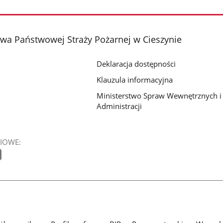
a Państwowej Straży Pożarnej w Cieszynie
Deklaracja dostępności
Klauzula informacyjna
Ministerstwo Spraw Wewnętrznych i
Administracji
IOWE: