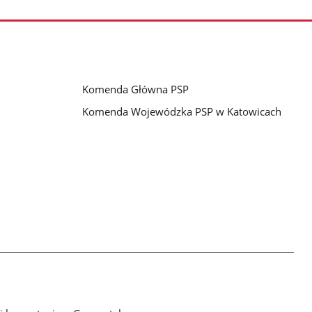
Komenda Główna PSP
Komenda Wojewódzka PSP w Katowicach