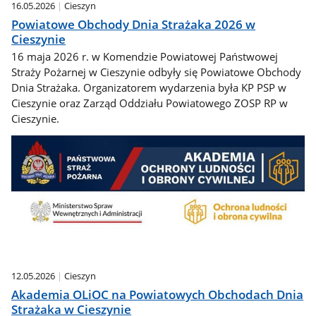
16.05.2026
Cieszyn
Powiatowe Obchody Dnia Strażaka 2026 w
Cieszynie
16 maja 2026 r. w Komendzie Powiatowej Państwowej
Straży Pożarnej w Cieszynie odbyły się Powiatowe Obchody
Dnia Strażaka. Organizatorem wydarzenia była KP PSP w
Cieszynie oraz Zarząd Oddziału Powiatowego ZOSP RP w
Cieszynie.
12.05.2026
Cieszyn
Akademia OLiOC na Powiatowych Obchodach Dnia
Strażaka w Cieszynie