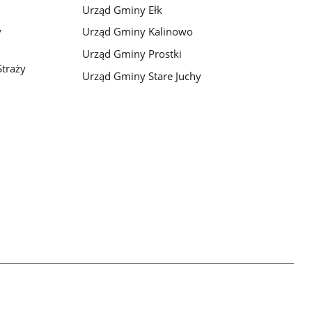
Urząd Gminy Ełk
y
Urząd Gminy Kalinowo
Urząd Gminy Prostki
traży
Urząd Gminy Stare Juchy