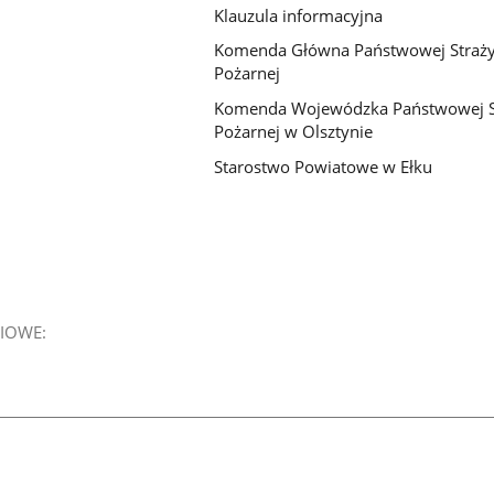
Klauzula informacyjna
Komenda Główna Państwowej Straż
Pożarnej
Komenda Wojewódzka Państwowej S
Pożarnej w Olsztynie
Starostwo Powiatowe w Ełku
IOWE: