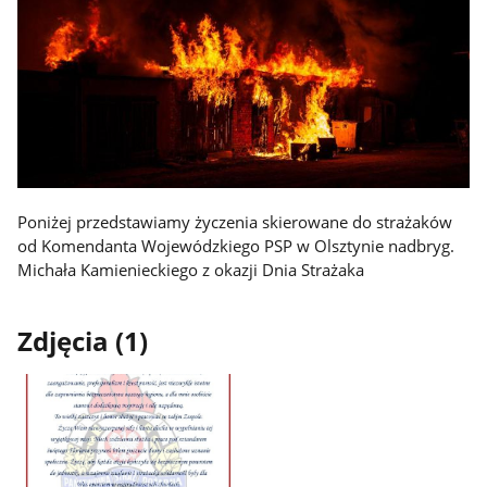
Poniżej przedstawiamy życzenia skierowane do strażaków
od Komendanta Wojewódzkiego PSP w Olsztynie nadbryg.
Michała Kamienieckiego z okazji Dnia Strażaka
Zdjęcia (1)