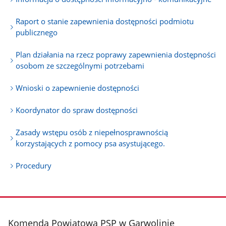
Raport o stanie zapewnienia dostępności podmiotu
publicznego
Plan działania na rzecz poprawy zapewnienia dostępności
osobom ze szczególnymi potrzebami
Wnioski o zapewnienie dostępności
Koordynator do spraw dostępności
Zasady wstępu osób z niepełnosprawnością
korzystających z pomocy psa asystującego.
Procedury
stopka
Komenda Powiatowa PSP w Garwolinie