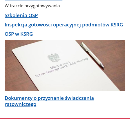
W trakcie przygotowywania
Szkolenia OSP
Inspekcja gotowości operacyjnej podmiotów KSRG
OSP w KSRG
Dokumenty o przyznanie świadczenia
ratowniczego