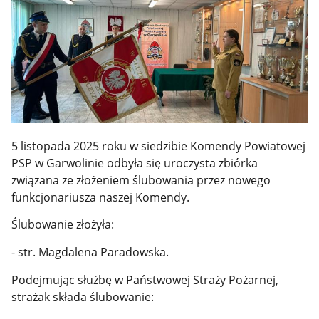
5 listopada 2025 roku w siedzibie Komendy Powiatowej
PSP w Garwolinie odbyła się uroczysta zbiórka
związana ze złożeniem ślubowania przez nowego
funkcjonariusza naszej Komendy.
Ślubowanie złożyła:
- str. Magdalena Paradowska.
Podejmując służbę w Państwowej Straży Pożarnej,
strażak składa ślubowanie: