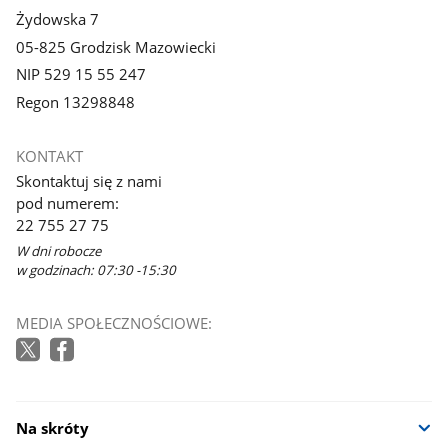
Żydowska 7
05-825 Grodzisk Mazowiecki
NIP 529 15 55 247
Regon 13298848
KONTAKT
Skontaktuj się z nami
pod numerem:
22 755 27 75
W dni robocze
w godzinach: 07:30 -15:30
MEDIA SPOŁECZNOŚCIOWE:
Na skróty