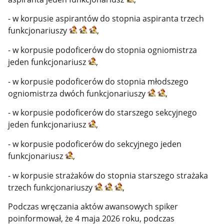
- w korpusie aspirantów do stopnia aspiranta trzech
funkcjonariuszy
,
- w korpusie podoficerów do stopnia ogniomistrza
jeden funkcjonariusz
,
- w korpusie podoficerów do stopnia młodszego
ogniomistrza dwóch funkcjonariuszy
,
- w korpusie podoficerów do starszego sekcyjnego
jeden funkcjonariusz
,
- w korpusie podoficerów do sekcyjnego jeden
funkcjonariusz
,
- w korpusie strażaków do stopnia starszego strażaka
trzech funkcjonariuszy
,
Podczas wręczania aktów awansowych spiker
poinformował, że 4 maja 2026 roku, podczas