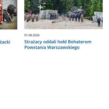
01.08.2026
Strażacy oddali hołd Bohaterom
żacki
Powstania Warszawskiego