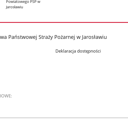
Powiatowego PSP w
Jarosławiu
a Państwowej Straży Pożarnej w Jarosławiu
Deklaracja dostępności
IOWE: