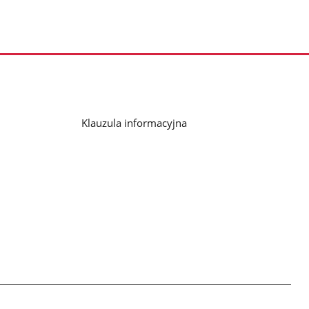
Klauzula informacyjna