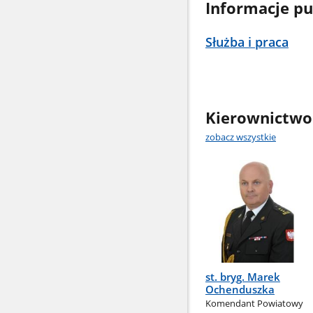
Informacje pu
Służba i praca
Kierownictwo
zobacz wszystkie
st. bryg. Marek
Ochenduszka
Komendant Powiatowy