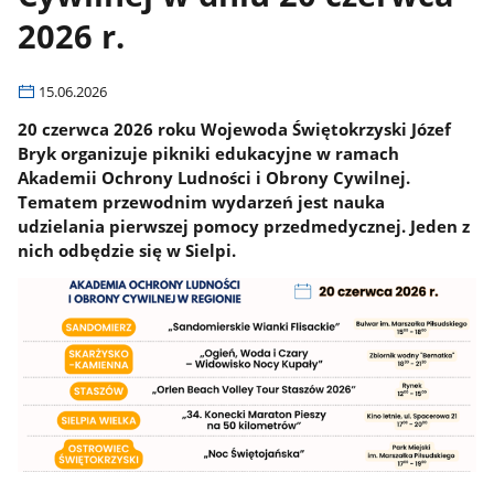
2026 r.
15.06.2026
20 czerwca 2026 roku Wojewoda Świętokrzyski Józef
Bryk organizuje pikniki edukacyjne w ramach
Akademii Ochrony Ludności i Obrony Cywilnej.
Tematem przewodnim wydarzeń jest nauka
udzielania pierwszej pomocy przedmedycznej. Jeden z
nich odbędzie się w Sielpi.