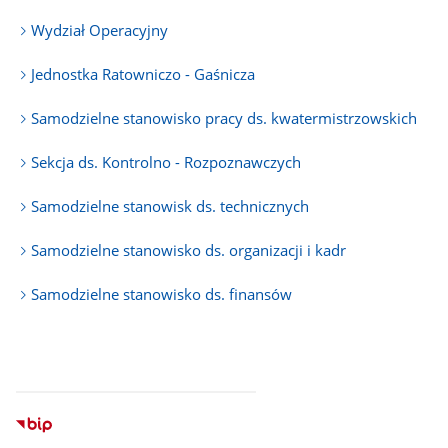
Wydział Operacyjny
Jednostka Ratowniczo - Gaśnicza
Samodzielne stanowisko pracy ds. kwatermistrzowskich
Sekcja ds. Kontrolno - Rozpoznawczych
Samodzielne stanowisk ds. technicznych
Samodzielne stanowisko ds. organizacji i kadr
Samodzielne stanowisko ds. finansów