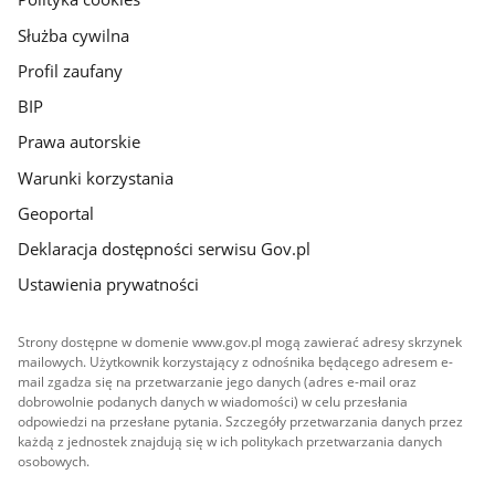
Służba cywilna
Profil zaufany
BIP
Prawa autorskie
Warunki korzystania
Geoportal
Deklaracja dostępności serwisu Gov.pl
Ustawienia prywatności
Strony dostępne w domenie www.gov.pl mogą zawierać adresy skrzynek
mailowych. Użytkownik korzystający z odnośnika będącego adresem e-
mail zgadza się na przetwarzanie jego danych (adres e-mail oraz
dobrowolnie podanych danych w wiadomości) w celu przesłania
odpowiedzi na przesłane pytania. Szczegóły przetwarzania danych przez
każdą z jednostek znajdują się w ich politykach przetwarzania danych
osobowych.