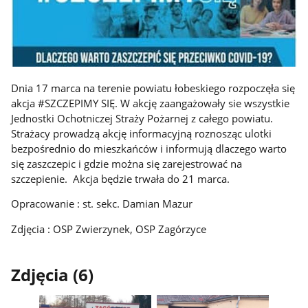
Dnia 17 marca na terenie powiatu łobeskiego rozpoczęła się
akcja #SZCZEPIMY SIĘ. W akcję zaangażowały sie wszystkie
Jednostki Ochotniczej Straży Pożarnej z całego powiatu.
Strażacy prowadzą akcję informacyjną roznosząc ulotki
bezpośrednio do mieszkańców i informują dlaczego warto
się zaszczepic i gdzie można się zarejestrować na
szczepienie. Akcja będzie trwała do 21 marca.
Opracowanie : st. sekc. Damian Mazur
Zdjęcia : OSP Zwierzynek, OSP Zagórzyce
Zdjęcia (6)