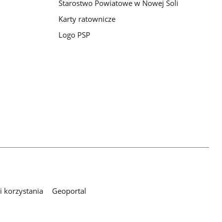
Starostwo Powiatowe w Nowej Soli
Karty ratownicze
Logo PSP
 korzystania
Geoportal