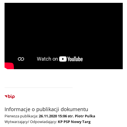
Informacje o publikacji dokumentu
Pierwsza publikacja:
26.11.2020 15:06 str. Piotr Pulka
Wytwarzający/ Odpowiadający:
KP PSP Nowy Targ