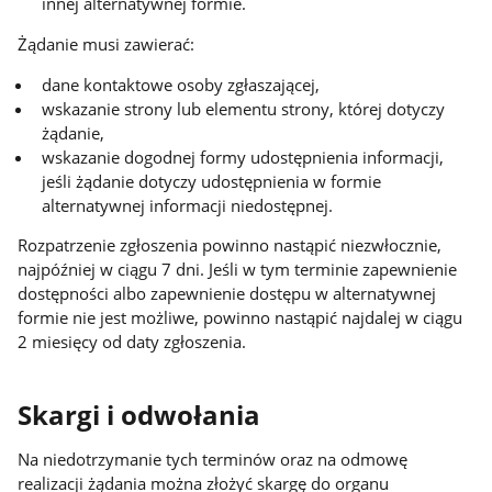
innej alternatywnej formie.
Żądanie musi zawierać:
dane kontaktowe osoby zgłaszającej,
wskazanie strony lub elementu strony, której dotyczy
żądanie,
wskazanie dogodnej formy udostępnienia informacji,
jeśli żądanie dotyczy udostępnienia w formie
alternatywnej informacji niedostępnej.
Rozpatrzenie zgłoszenia powinno nastąpić niezwłocznie,
najpóźniej w ciągu 7 dni. Jeśli w tym terminie zapewnienie
dostępności albo zapewnienie dostępu w alternatywnej
formie nie jest możliwe, powinno nastąpić najdalej w ciągu
2 miesięcy od daty zgłoszenia.
Skargi i odwołania
Na niedotrzymanie tych terminów oraz na odmowę
realizacji żądania można złożyć skargę do organu