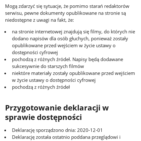
Mogą zdarzyć się sytuacje, że pomimo starań redaktorów
serwisu, pewne dokumenty opublikowane na stronie są
niedostępne z uwagi na fakt, że:
na stronie internetowej znajdują się filmy, do których nie
dodano napisów dla osób głuchych, ponieważ zostały
opublikowane przed wejściem w życie ustawy o
dostępności cyfrowej
pochodzą z różnych źródeł. Napisy będą dodawane
sukcesywnie do starszych filmów
niektóre materiały zostały opublikowane przed wejściem
w życie ustawy o dostępności cyfrowej
pochodzą z różnych źródeł
Przygotowanie deklaracji w
sprawie dostępności
Deklarację sporządzono dnia: 2020-12-01
Deklarację została ostatnio poddana przeglądowi i