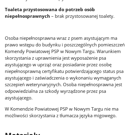
Toaleta przystosowana do potrzeb osób
niepełnosprawnych
– brak przystosowanej toalety.
Osoba niepełnosprawna wraz z psem asystującym ma
prawo wstępu do budynku i poszczególnych pomieszczeń
Komendy Powiatowej PSP w Nowym Targu. Warunkiem
skorzystania z uprawnienia jest wyposażenie psa
asystującego w uprząż oraz posiadanie przez osobę
niepełnosprawną certyfikatu potwierdzającego status psa
asystującego i zaświadczenia o wykonaniu wymaganych
szczepień weterynaryjnych. Osoba niepełnosprawna jest
odpowiedzialna za szkody wyrządzone przez psa
asystującego.
W Komendzie Powiatowej PSP w Nowym Targu nie ma
możliwości skorzystania z tłumacza języka migowego.