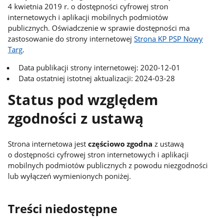
4 kwietnia 2019 r. o dostępności cyfrowej stron
internetowych i aplikacji mobilnych podmiotów
publicznych. Oświadczenie w sprawie dostępności ma
zastosowanie do strony internetowej
Strona KP PSP Nowy
Targ
.
Data publikacji strony internetowej: 2020-12-01
Data ostatniej istotnej aktualizacji: 2024-03-28
Status pod względem
zgodności z ustawą
Strona internetowa jest
częściowo zgodna
z ustawą
o dostępności cyfrowej stron internetowych i aplikacji
mobilnych podmiotów publicznych z powodu niezgodności
lub wyłączeń wymienionych poniżej.
Treści niedostępne