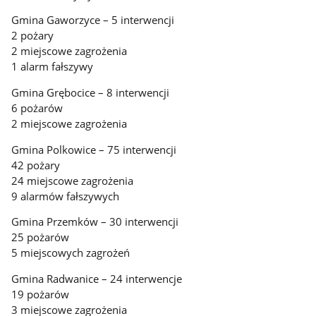
Gmina Gaworzyce – 5 interwencji
2 pożary
2 miejscowe zagrożenia
1 alarm fałszywy
Gmina Grębocice – 8 interwencji
6 pożarów
2 miejscowe zagrożenia
Gmina Polkowice – 75 interwencji
42 pożary
24 miejscowe zagrożenia
9 alarmów fałszywych
Gmina Przemków – 30 interwencji
25 pożarów
5 miejscowych zagrożeń
Gmina Radwanice – 24 interwencje
19 pożarów
3 miejscowe zagrożenia