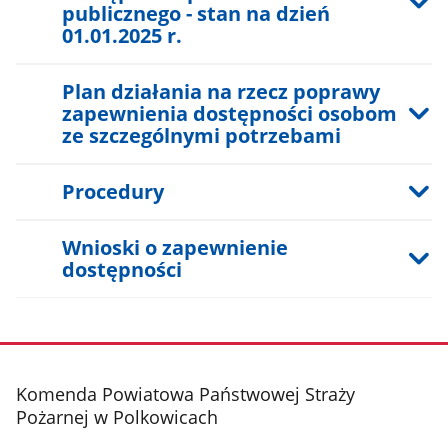
publicznego - stan na dzień
01.01.2025 r.
Plan działania na rzecz poprawy
zapewnienia dostępności osobom
ze szczególnymi potrzebami
Procedury
Wnioski o zapewnienie
dostępności
stopka
Komenda Powiatowa Państwowej Straży
Pożarnej w Polkowicach