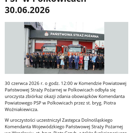
30.06.2026
30 czerwca 2026 r. o godz. 12:00 w Komendzie Powiatowej
Państwowej Straży Pożarnej w Polkowicach odbyła się
uroczysta zbiórkaz okazji zdania obowiązków Komendanta
Powiatowego PSP w Polkowicach przez st. bryg. Piotra
Woźniakiewicza.
W uroczystości uczestniczył Zastępca Dolnośląskiego
Komendanta Wojewódzkiego Państwowej Straży Pożarnej