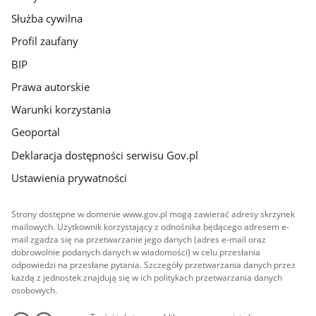
Służba cywilna
Profil zaufany
BIP
Prawa autorskie
Warunki korzystania
Geoportal
Deklaracja dostępności serwisu Gov.pl
Ustawienia prywatności
Strony dostępne w domenie www.gov.pl mogą zawierać adresy skrzynek
mailowych. Użytkownik korzystający z odnośnika będącego adresem e-
mail zgadza się na przetwarzanie jego danych (adres e-mail oraz
dobrowolnie podanych danych w wiadomości) w celu przesłania
odpowiedzi na przesłane pytania. Szczegóły przetwarzania danych przez
każdą z jednostek znajdują się w ich politykach przetwarzania danych
osobowych.