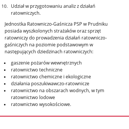
Udział w przygotowaniu analiz z działań
ratowniczych.
Jednostka Ratowniczo-Gaśnicza PSP w Prudniku
posiada wyszkolonych strażaków oraz sprzęt
ratowniczy do prowadzenia działań ratowniczo-
gaśniczych na poziomie podstawowym w
następujących dziedzinach ratowniczych:
gaszenie pożarów wewnętrznych
ratownictwo techniczne
ratownictwo chemiczne i ekologiczne
działania poszukiwawczo-ratownicze
ratownictwo na obszarach wodnych, w tym
ratownictwo lodowe
ratownictwo wysokościowe.