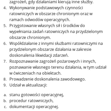
zagrożeń, gdy działaniami kierują inne służby.
Wykonywanie podstawowych czynności
ratowniczych w obszarze chronionym oraz w
ramach odwodów operacyjnych.
Przygotowanie własnych sił i środków do
wypełniania zadań ratowniczych na przydzielonym
obszarze chronionym.
Współdziałanie z innymi służbami ratowniczymi na
przydzielonym obszarze działania w zakresie
doskonalenia likwidacji zdarzeń.
Rozpoznawanie zagrożeń pożarowych i innych,
poznawanie własnego terenu działania, w tym udział
w ćwiczeniach na obiektach.
Prowadzenie doskonalenia zawodowego.
Udział w aktualizacji:
stanu gotowości operacyjnej,
procedur ratowniczych,
dokumentacji operacyjnej.