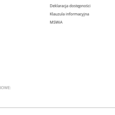
Deklaracja dostępności
Klauzula informacyjna
MSWiA
IOWE: