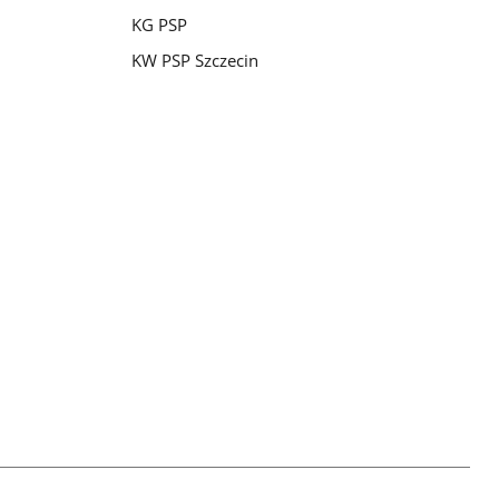
KG PSP
KW PSP Szczecin