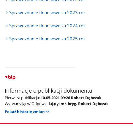
Sprawozdanie finansowe za 2023 rok
Sprawozdanie finansowe za 2024 rok
Sprawozdanie finansowe za 2025 rok
Informacje o publikacji dokumentu
Pierwsza publikacja:
10.05.2021 09:26 Robert Dębczak
Wytwarzający/ Odpowiadający:
mł. bryg. Robert Dębczak
Pokaż historię zmian