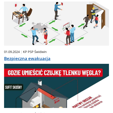
01.09.2024
KP PSP Świdwin
Bezpieczna ewakuacja