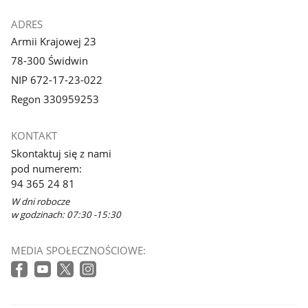
ADRES
Armii Krajowej 23
78-300 Świdwin
NIP 672-17-23-022
Regon 330959253
KONTAKT
Skontaktuj się z nami
pod numerem:
94 365 24 81
W dni robocze
w godzinach: 07:30 -15:30
MEDIA SPOŁECZNOŚCIOWE: