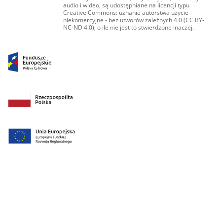
audio i wideo, są udostępniane na licencji typu
Creative Commons: uznanie autorstwa użycie
niekomercyjne - bez utworów zależnych 4.0 (CC BY-
NC-ND 4.0), o ile nie jest to stwierdzone inaczej.