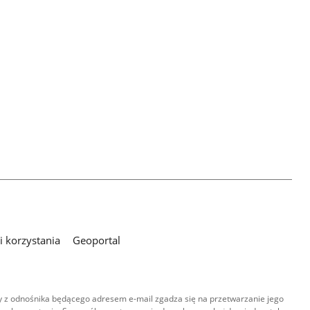
 korzystania
Geoportal
 z odnośnika będącego adresem e-mail zgadza się na przetwarzanie jego