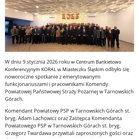
W dniu 9 stycznia 2026 roku
w Centrum Bankietowo
odbyło się
Konferencyjnym KORAL w Miasteczku Śląskim
noworoczne spotkanie z emerytowanymi
funkcjonariuszami i pracownikami Komendy
Powiatowej Państwowej Straży Pożarnej w Tarnowskich
Górach.
Komendant Powiatowy PSP w Tarnowskich Górach st.
bryg. Adam Lachowicz oraz Zastępca Komendanta
Powiatowego PSP w Tarnowskich Górach st. bryg.
Grzegorz Twardawa przywitali zaproszonych gości oraz