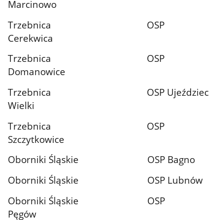
Marcinowo
Trzebnica OSP
Cerekwica
Trzebnica OSP
Domanowice
Trzebnica OSP Ujeździec
Wielki
Trzebnica OSP
Szczytkowice
Oborniki Śląskie OSP Bagno
Oborniki Śląskie OSP Lubnów
Oborniki Śląskie OSP
Pęgów