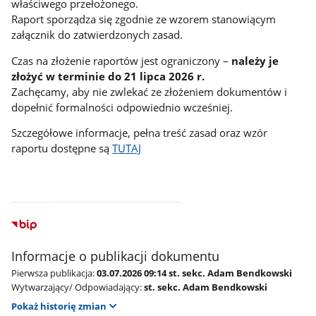
właściwego przełożonego.
Raport sporządza się zgodnie ze wzorem stanowiącym
załącznik do zatwierdzonych zasad.
Czas na złożenie raportów jest ograniczony –
należy je
złożyć w terminie do 21 lipca 2026 r.
Zachęcamy, aby nie zwlekać ze złożeniem dokumentów i
dopełnić formalności odpowiednio wcześniej.
Szczegółowe informacje, pełna treść zasad oraz wzór
raportu dostępne są
TUTAJ
Informacje o publikacji dokumentu
Pierwsza publikacja:
03.07.2026 09:14 st. sekc. Adam Bendkowski
Wytwarzający/ Odpowiadający:
st. sekc. Adam Bendkowski
Pokaż historię zmian