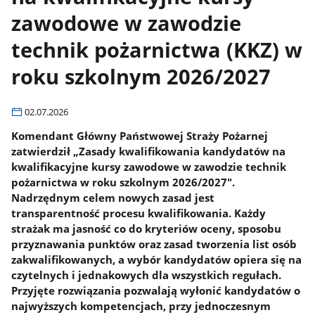
zawodowe w zawodzie
technik pożarnictwa (KKZ) w
roku szkolnym 2026/2027
02.07.2026
Komendant Główny Państwowej Straży Pożarnej
zatwierdził „Zasady kwalifikowania kandydatów na
kwalifikacyjne kursy zawodowe w zawodzie technik
pożarnictwa w roku szkolnym 2026/2027".
Nadrzędnym celem nowych zasad jest
transparentność procesu kwalifikowania. Każdy
strażak ma jasność co do kryteriów oceny, sposobu
przyznawania punktów oraz zasad tworzenia list osób
zakwalifikowanych, a wybór kandydatów opiera się na
czytelnych i jednakowych dla wszystkich regułach.
Przyjęte rozwiązania pozwalają wyłonić kandydatów o
najwyższych kompetencjach, przy jednoczesnym