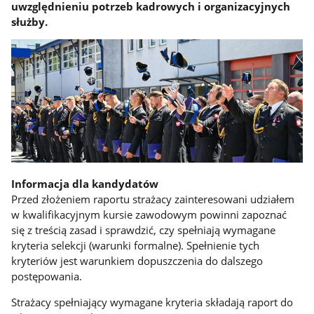
uwzględnieniu potrzeb kadrowych i organizacyjnych
służby.
Informacja dla kandydatów
Przed złożeniem raportu strażacy zainteresowani udziałem
w kwalifikacyjnym kursie zawodowym powinni zapoznać
się z treścią zasad i sprawdzić, czy spełniają wymagane
kryteria selekcji (warunki formalne). Spełnienie tych
kryteriów jest warunkiem dopuszczenia do dalszego
postępowania.
Strażacy spełniający wymagane kryteria składają raport do