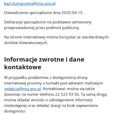
bazi.tlumaczenia@msz.gov.pl
.
Oświadczenie sporządzono dnia 2020-04-15.
Deklarację sporządzono na podstawie samooceny
przeprowadzonej przez podmiot publiczny.
Na stronie internetowej można korzystać ze standardowych
skrótów klawiaturowych.
Informacje zwrotne i dane
kontaktowe
W przypadku problemów z dostępnością strony
internetowej prosimy o kontakt pod adresem mailowym
redakcja@msz.gov.pl
. Kontaktować można się także
dzwoniąc na numer telefonu 22 523 93 56. Tą samą drogą
można składać wnioski o udostępnienie informacji
niedostępnej oraz składać skargi na brak zapewnienia
dostępności.