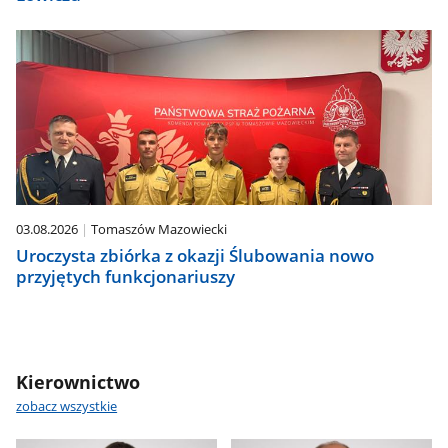
03.08.2026
Tomaszów Mazowiecki
Uroczysta zbiórka z okazji Ślubowania nowo
przyjętych funkcjonariuszy
Kierownictwo
zobacz wszystkie