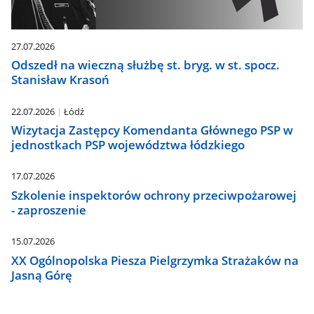
27.07.2026
Odszedł na wieczną służbę st. bryg. w st. spocz.
Stanisław Krasoń
22.07.2026
Łódź
Wizytacja Zastępcy Komendanta Głównego PSP w
jednostkach PSP województwa łódzkiego
17.07.2026
Szkolenie inspektorów ochrony przeciwpożarowej
- zaproszenie
15.07.2026
XX Ogólnopolska Piesza Pielgrzymka Strażaków na
Jasną Górę