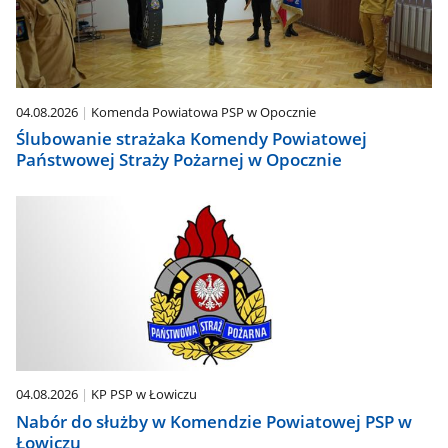
04.08.2026
Komenda Powiatowa PSP w Opocznie
Ślubowanie strażaka Komendy Powiatowej
Państwowej Straży Pożarnej w Opocznie
04.08.2026
KP PSP w Łowiczu
Nabór do służby w Komendzie Powiatowej PSP w
Łowiczu