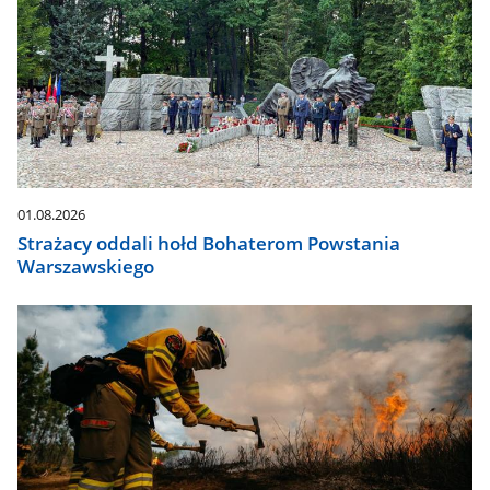
01.08.2026
Strażacy oddali hołd Bohaterom Powstania
Warszawskiego