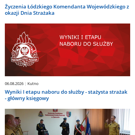
Życzenia Łódzkiego Komendanta Wojewódzkiego z
okazji Dnia Strażaka
06.08.2026
Kutno
Wyniki I etapu naboru do służby - stażysta strażak
- główny księgowy