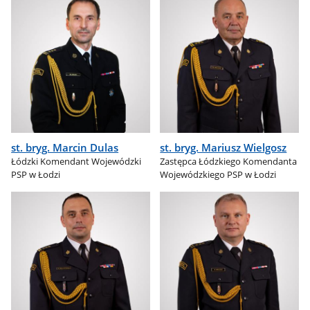
st. bryg. Marcin Dulas
st. bryg. Mariusz Wielgosz
Łódzki Komendant Wojewódzki
Zastępca Łódzkiego Komendanta
PSP w Łodzi
Wojewódzkiego PSP w Łodzi