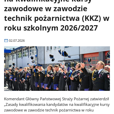
zawodowe w zawodzie
technik pożarnictwa (KKZ) w
roku szkolnym 2026/2027
02.07.2026
Komendant Główny Państwowej Straży Pożarnej zatwierdził
„Zasady kwalifikowania kandydatów na kwalifikacyjne kursy
zawodowe w zawodzie technik pożarnictwa w roku