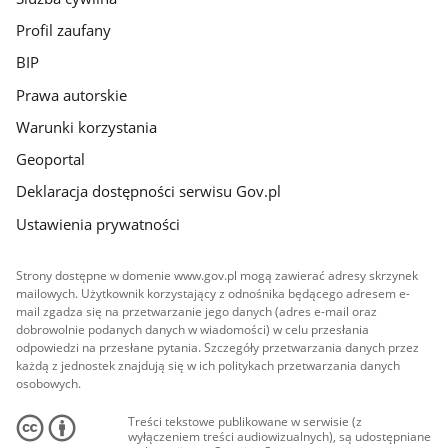
Profil zaufany
BIP
Prawa autorskie
Warunki korzystania
Geoportal
Deklaracja dostępności serwisu Gov.pl
Ustawienia prywatności
Strony dostępne w domenie www.gov.pl mogą zawierać adresy skrzynek
mailowych. Użytkownik korzystający z odnośnika będącego adresem e-
mail zgadza się na przetwarzanie jego danych (adres e-mail oraz
dobrowolnie podanych danych w wiadomości) w celu przesłania
odpowiedzi na przesłane pytania. Szczegóły przetwarzania danych przez
każdą z jednostek znajdują się w ich politykach przetwarzania danych
osobowych.
Treści tekstowe publikowane w serwisie (z
wyłączeniem treści audiowizualnych), są udostępniane