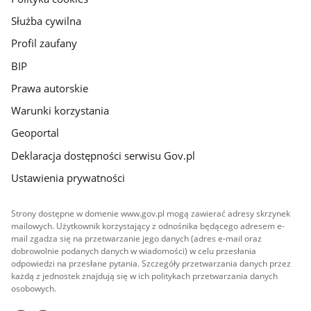
Służba cywilna
Profil zaufany
BIP
Prawa autorskie
Warunki korzystania
Geoportal
Deklaracja dostępności serwisu Gov.pl
Ustawienia prywatności
Strony dostępne w domenie www.gov.pl mogą zawierać adresy skrzynek
mailowych. Użytkownik korzystający z odnośnika będącego adresem e-
mail zgadza się na przetwarzanie jego danych (adres e-mail oraz
dobrowolnie podanych danych w wiadomości) w celu przesłania
odpowiedzi na przesłane pytania. Szczegóły przetwarzania danych przez
każdą z jednostek znajdują się w ich politykach przetwarzania danych
osobowych.