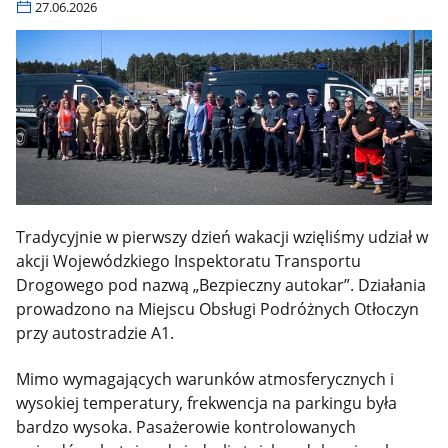
27.06.2026
Tradycyjnie w pierwszy dzień wakacji wzięliśmy udział w
akcji Wojewódzkiego Inspektoratu Transportu
Drogowego pod nazwą „Bezpieczny autokar”. Działania
prowadzono na Miejscu Obsługi Podróżnych Otłoczyn
przy autostradzie A1.
Mimo wymagających warunków atmosferycznych i
wysokiej temperatury, frekwencja na parkingu była
bardzo wysoka. Pasażerowie kontrolowanych