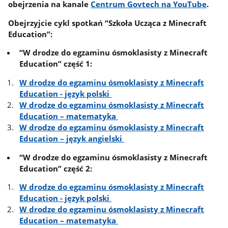
obejrzenia na kanale
Centrum Govtech na YouTube
.
Obejrzyjcie cykl spotkań “Szkoła Ucząca z Minecraft
Education”:
“W drodze do egzaminu ósmoklasisty z Minecraft
Education” część 1:
W drodze do egzaminu ósmoklasisty z Minecraft
Education - język polski
W drodze do egzaminu ósmoklasisty z Minecraft
Education – matematyka
W drodze do egzaminu ósmoklasisty z Minecraft
Education – język angielski
“W drodze do egzaminu ósmoklasisty z Minecraft
Education” część 2:
W drodze do egzaminu ósmoklasisty z Minecraft
Education - język polski
W drodze do egzaminu ósmoklasisty z Minecraft
Education – matematyka