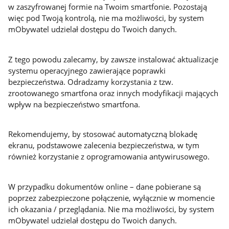
w zaszyfrowanej formie na Twoim smartfonie. Pozostają
więc pod Twoją kontrolą, nie ma możliwości, by system
mObywatel udzielał dostępu do Twoich danych.
Z tego powodu zalecamy, by zawsze instalować aktualizacje
systemu operacyjnego zawierające poprawki
bezpieczeństwa. Odradzamy korzystania z tzw.
zrootowanego smartfona oraz innych modyfikacji mających
wpływ na bezpieczeństwo smartfona.
Rekomendujemy, by stosować automatyczną blokadę
ekranu, podstawowe zalecenia bezpieczeństwa, w tym
również korzystanie z oprogramowania antywirusowego.
W przypadku dokumentów online – dane pobierane są
poprzez zabezpieczone połączenie, wyłącznie w momencie
ich okazania / przeglądania. Nie ma możliwości, by system
mObywatel udzielał dostępu do Twoich danych.