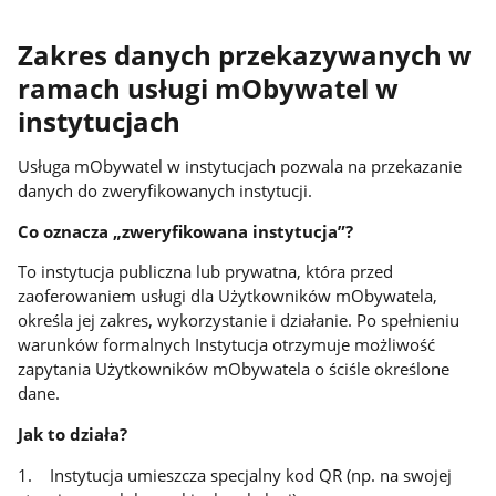
Zakres danych przekazywanych w
ramach usługi mObywatel w
instytucjach
Usługa mObywatel w instytucjach pozwala na przekazanie
danych do zweryfikowanych instytucji.
Co oznacza „zweryfikowana instytucja”?
To instytucja publiczna lub prywatna, która przed
zaoferowaniem usługi dla Użytkowników mObywatela,
określa jej zakres, wykorzystanie i działanie. Po spełnieniu
warunków formalnych Instytucja otrzymuje możliwość
zapytania Użytkowników mObywatela o ściśle określone
dane.
Jak to działa?
1. Instytucja umieszcza specjalny kod QR (np. na swojej