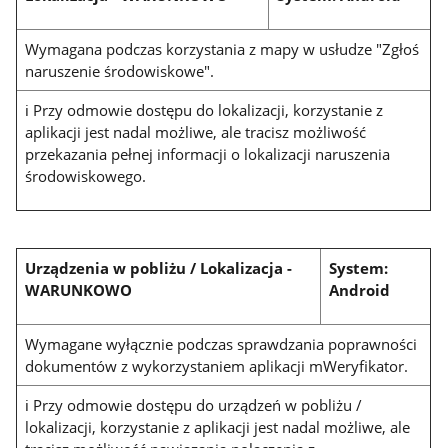
Wymagana podczas korzystania z mapy w usłudze "Zgłoś
naruszenie środowiskowe".
ℹ Przy odmowie dostępu do lokalizacji, korzystanie z
aplikacji jest nadal możliwe, ale tracisz możliwość
przekazania pełnej informacji o lokalizacji naruszenia
środowiskowego.
Urządzenia w pobliżu / Lokalizacja
-
System:
WARUNKOWO
Android
Wymagane wyłącznie podczas sprawdzania poprawności
dokumentów z wykorzystaniem aplikacji mWeryfikator.
ℹ Przy odmowie dostępu do urządzeń w pobliżu /
lokalizacji, korzystanie z aplikacji jest nadal możliwe, ale