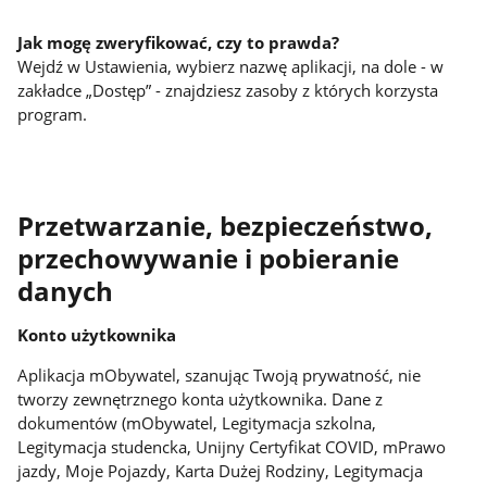
Jak mogę zweryfikować, czy to prawda?
Wejdź w Ustawienia, wybierz nazwę aplikacji, na dole - w
zakładce „Dostęp” - znajdziesz zasoby z których korzysta
program.
Przetwarzanie, bezpieczeństwo,
przechowywanie i pobieranie
danych
Konto użytkownika
Aplikacja mObywatel, szanując Twoją prywatność, nie
tworzy zewnętrznego konta użytkownika. Dane z
dokumentów (mObywatel, Legitymacja szkolna,
Legitymacja studencka, Unijny Certyfikat COVID, mPrawo
jazdy, Moje Pojazdy, Karta Dużej Rodziny, Legitymacja