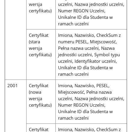
wersja
uczelni, Nazwa jednostki uczelni,
certyfikatu)
Numer REGON Uczelni,
Unikalne ID dla Studenta w
ramach uczelni
Certyfikat
Imiona, Nazwisko, CheckSum z
(stara
numeru PESEL, Miejscowość,
wersja
Pełna nazwa uczelni, Nazwa
certyfikatu)
jednostki uczelni, Symbol typu
uczelni, Identyfikator uczelni,
Unikalne ID dla Studenta w
ramach uczelni
2001
Certyfikat
Imiona, Nazwisko, PESEL,
(nowa
Miejscowość, Pełna nazwa
wersja
uczelni, Nazwa jednostki uczelni,
certyfikatu)
Numer REGON Uczelni,
Unikalne ID dla Studenta w
ramach uczelni
Certyfikat
Imiona, Nazwisko, CheckSum z