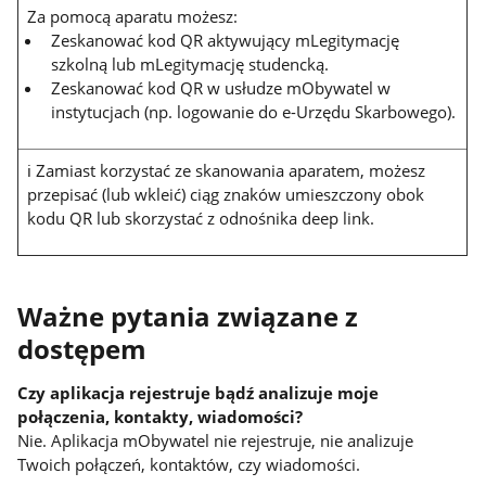
Za pomocą aparatu możesz:
Zeskanować kod QR aktywujący mLegitymację
szkolną lub mLegitymację studencką.
Zeskanować kod QR w usłudze mObywatel w
instytucjach (np. logowanie do e-Urzędu Skarbowego).
ℹ Zamiast korzystać ze skanowania aparatem, możesz
przepisać (lub wkleić) ciąg znaków umieszczony obok
kodu QR lub skorzystać z odnośnika deep link.
Ważne pytania związane z
dostępem
Czy aplikacja rejestruje bądź analizuje moje
połączenia, kontakty, wiadomości?
Nie. Aplikacja mObywatel nie rejestruje, nie analizuje
Twoich połączeń, kontaktów, czy wiadomości.