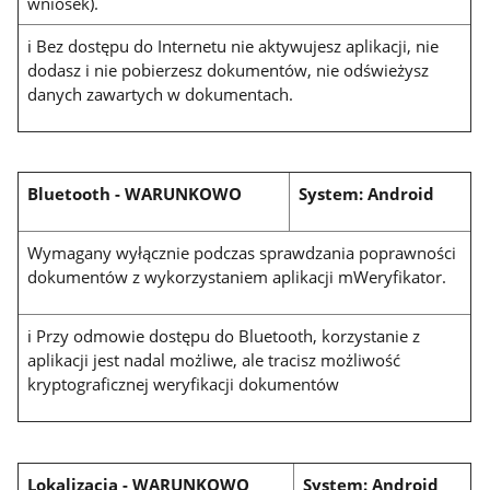
wniosek).
ℹ Bez dostępu do Internetu nie aktywujesz aplikacji, nie
dodasz i nie pobierzesz dokumentów, nie odświeżysz
danych zawartych w dokumentach.
Bluetooth
-
WARUNKOWO
System: Android
Wymagany wyłącznie podczas sprawdzania poprawności
dokumentów z wykorzystaniem aplikacji mWeryfikator.
ℹ Przy odmowie dostępu do Bluetooth, korzystanie z
aplikacji jest nadal możliwe, ale tracisz możliwość
kryptograficznej weryfikacji dokumentów
Lokalizacja
-
WARUNKOWO
System: Android