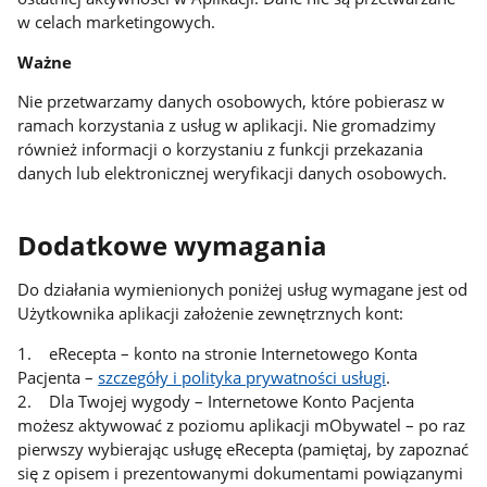
w celach marketingowych.
Ważne
Nie przetwarzamy danych osobowych, które pobierasz w
ramach korzystania z usług w aplikacji. Nie gromadzimy
również informacji o korzystaniu z funkcji przekazania
danych lub elektronicznej weryfikacji danych osobowych.
Dodatkowe wymagania
Do działania wymienionych poniżej usług wymagane jest od
Użytkownika aplikacji założenie zewnętrznych kont:
1. eRecepta – konto na stronie Internetowego Konta
Pacjenta –
szczegóły i polityka prywatności usługi
.
2. Dla Twojej wygody – Internetowe Konto Pacjenta
możesz aktywować z poziomu aplikacji mObywatel – po raz
pierwszy wybierając usługę eRecepta (pamiętaj, by zapoznać
się z opisem i prezentowanymi dokumentami powiązanymi