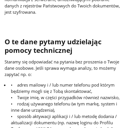
danych z rejestrów Państwowych do Twoich dokumentów,
jest szyfrowana.
O te dane pytamy udzielając
pomocy technicznej
Staramy się odpowiadać na pytania bez proszenia o Twoje
dane osobowe. Jeśli sprawa wymaga analizy, to możemy
zapytać np. o:
• adres mailowy i / lub numer telefonu pod którym
będziemy mogli się z Tobą skontaktować,
• Twoje imię, w części przypadków również nazwisko,
• rodzaj używanego telefonu (w tym markę, system i
inne dane urządzenia),
• sposób aktywacji aplikacji i / lub metodę dodania /
aktualizacji dokumentu (np. nazwę loginu do Profilu