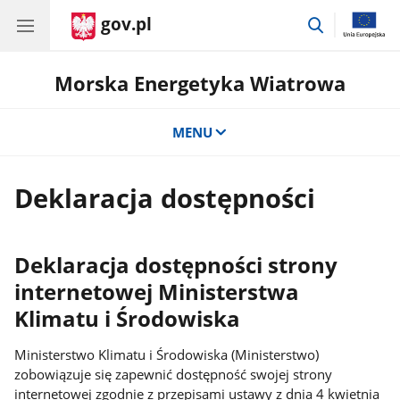
gov.pl
przejdź
do
wyszukiwar
Morska Energetyka Wiatrowa
MENU
Deklaracja dostępności
Deklaracja dostępności strony
internetowej Ministerstwa
Klimatu i Środowiska
Ministerstwo Klimatu i Środowiska (Ministerstwo)
zobowiązuje się zapewnić dostępność swojej strony
internetowej zgodnie z przepisami ustawy z dnia 4 kwietnia