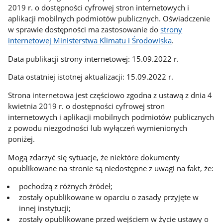
2019 r. o dostępności cyfrowej stron internetowych i
aplikacji mobilnych podmiotów publicznych. Oświadczenie
w sprawie dostępności ma zastosowanie do
strony
internetowej Ministerstwa Klimatu i Środowiska
.
Data publikacji strony internetowej: 15.09.2022 r.
Data ostatniej istotnej aktualizacji: 15.09.2022 r.
Strona internetowa jest częściowo zgodna z ustawą z dnia 4
kwietnia 2019 r. o dostępności cyfrowej stron
internetowych i aplikacji mobilnych podmiotów publicznych
z powodu niezgodności lub wyłączeń wymienionych
poniżej.
Mogą zdarzyć się sytuacje, że niektóre dokumenty
opublikowane na stronie są niedostępne z uwagi na fakt, że:
pochodzą z różnych źródeł;
zostały opublikowane w oparciu o zasady przyjęte w
innej instytucji;
zostały opublikowane przed wejściem w życie ustawy o