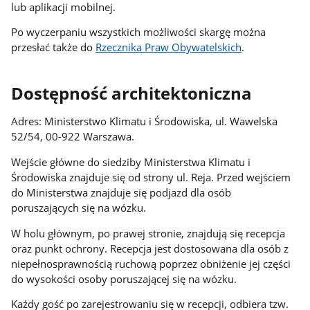
lub aplikacji mobilnej.
Po wyczerpaniu wszystkich możliwości skargę można
przesłać także do
Rzecznika Praw Obywatelskich
.
Dostępność architektoniczna
Adres: Ministerstwo Klimatu i Środowiska, ul. Wawelska
52/54, 00-922 Warszawa.
Wejście główne do siedziby Ministerstwa Klimatu i
Środowiska znajduje się od strony ul. Reja. Przed wejściem
do Ministerstwa znajduje się podjazd dla osób
poruszających się na wózku.
W holu głównym, po prawej stronie, znajdują się recepcja
oraz punkt ochrony. Recepcja jest dostosowana dla osób z
niepełnosprawnością ruchową poprzez obniżenie jej części
do wysokości osoby poruszającej się na wózku.
Każdy gość po zarejestrowaniu się w recepcji, odbiera tzw.