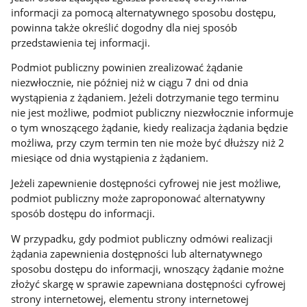
informacji za pomocą alternatywnego sposobu dostępu,
powinna także określić dogodny dla niej sposób
przedstawienia tej informacji.
Podmiot publiczny powinien zrealizować żądanie
niezwłocznie, nie później niż w ciągu 7 dni od dnia
wystąpienia z żądaniem. Jeżeli dotrzymanie tego terminu
nie jest możliwe, podmiot publiczny niezwłocznie informuje
o tym wnoszącego żądanie, kiedy realizacja żądania będzie
możliwa, przy czym termin ten nie może być dłuższy niż 2
miesiące od dnia wystąpienia z żądaniem.
Jeżeli zapewnienie dostępności cyfrowej nie jest możliwe,
podmiot publiczny może zaproponować alternatywny
sposób dostępu do informacji.
W przypadku, gdy podmiot publiczny odmówi realizacji
żądania zapewnienia dostępności lub alternatywnego
sposobu dostępu do informacji, wnoszący żądanie możne
złożyć skargę w sprawie zapewniana dostępności cyfrowej
strony internetowej, elementu strony internetowej