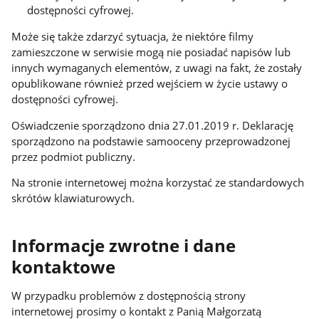
dostępności cyfrowej.
Może się także zdarzyć sytuacja, że niektóre filmy
zamieszczone w serwisie mogą nie posiadać napisów lub
innych wymaganych elementów, z uwagi na fakt, że zostały
opublikowane również przed wejściem w życie ustawy o
dostępności cyfrowej.
Oświadczenie sporządzono dnia 27.01.2019 r. Deklarację
sporządzono na podstawie samooceny przeprowadzonej
przez podmiot publiczny.
Na stronie internetowej można korzystać ze standardowych
skrótów klawiaturowych.
Informacje zwrotne i dane
kontaktowe
W przypadku problemów z dostępnością strony
internetowej prosimy o kontakt z Panią Małgorzatą