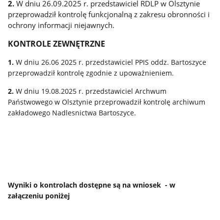
2.
W dniu 26.09.2025 r. przedstawiciel RDLP w Olsztynie
przeprowadził kontrolę funkcjonalną z zakresu obronności i
ochrony informacji niejawnych.
KONTROLE ZEWNĘTRZNE
1.
W dniu 26.06 2025 r. przedstawiciel PPIS oddz. Bartoszyce
przeprowadził kontrolę zgodnie z upoważnieniem.
2.
W dniu 19.08.2025 r. przedstawiciel Archwum
Państwowego w Olsztynie przeprowadził kontrolę archiwum
zakładowego Nadlesnictwa Bartoszyce.
Wyniki o kontrolach dostępne są na wniosek - w
załączeniu poniżej